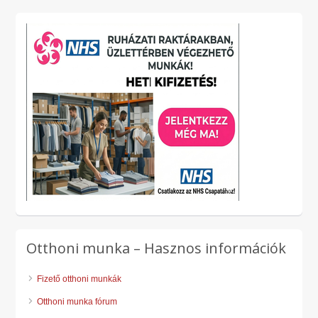
Otthoni munka – Hasznos információk
Fizető otthoni munkák
Otthoni munka fórum