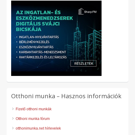
Otthoni munka – Hasznos információk
Fizető otthoni munkák
Otthoni munka fórum
otthonimunka.net hírlevelek