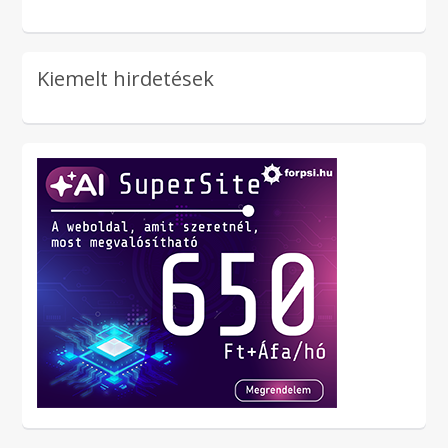
Kiemelt hirdetések