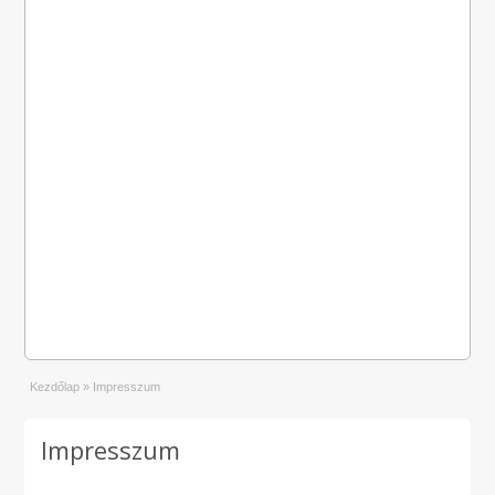
Kezdőlap
»
Impresszum
Impresszum