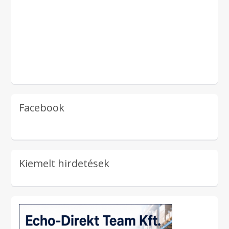
Facebook
Kiemelt hirdetések