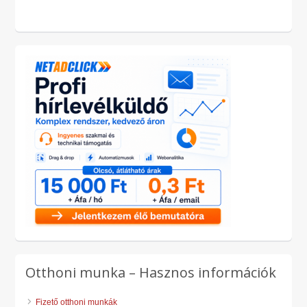
Otthoni munka – Hasznos információk
Fizető otthoni munkák