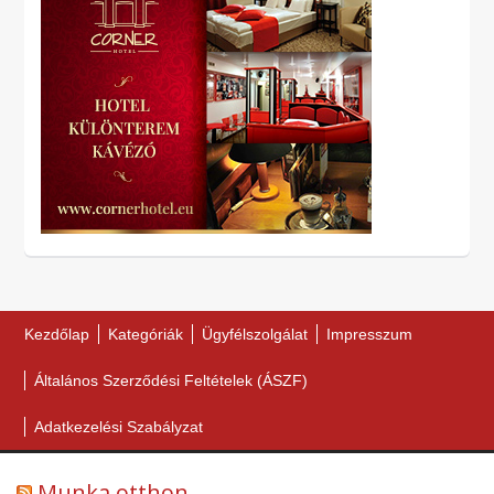
Kezdőlap
Kategóriák
Ügyfélszolgálat
Impresszum
Általános Szerződési Feltételek (ÁSZF)
Adatkezelési Szabályzat
Munka otthon