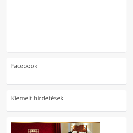
Facebook
Kiemelt hirdetések