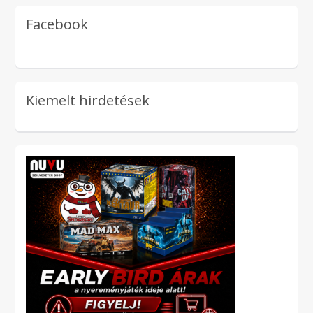
Facebook
Kiemelt hirdetések