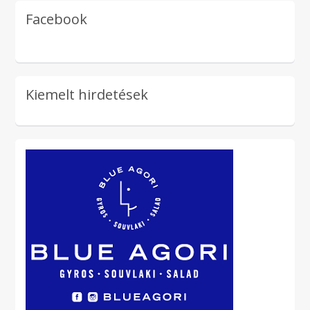
Facebook
Kiemelt hirdetések