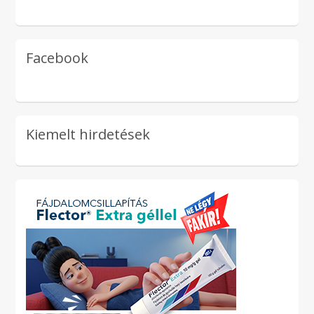
Facebook
Kiemelt hirdetések