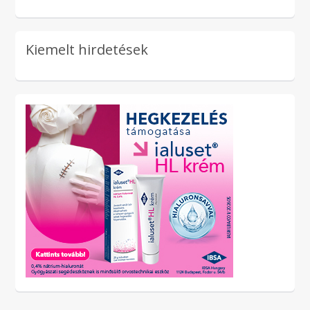
Kiemelt hirdetések